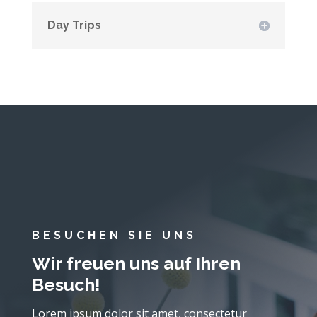
Day Trips
BESUCHEN SIE UNS
Wir freuen uns auf Ihren
Besuch!
Lorem ipsum dolor sit amet, consectetur