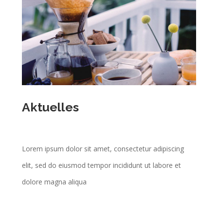
Aktuelles
Lorem ipsum dolor sit amet, consectetur adipiscing
elit, sed do eiusmod tempor incididunt ut labore et
dolore magna aliqua