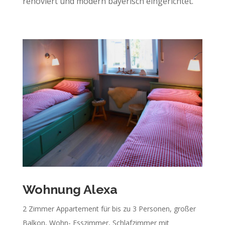
renoviert und modern bayerisch eingerichtet.
Wohnung Alexa
2 Zimmer Appartement für bis zu 3 Personen, großer
Balkon, Wohn- Esszimmer, Schlafzimmer mit