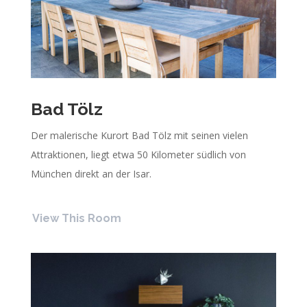
Bad Tölz
Der malerische Kurort Bad Tölz mit seinen vielen
Attraktionen, liegt etwa 50 Kilometer südlich von
München direkt an der Isar.
View This Room