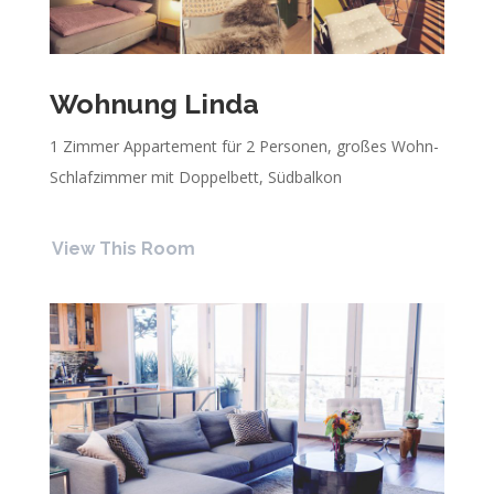
Wohnung Linda
1 Zimmer Appartement für 2 Personen, großes Wohn-
Schlafzimmer mit Doppelbett, Südbalkon
View This Room