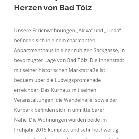
Herzen von Bad Tölz
Unsere Ferienwohnungen „Alexa“ und „Linda“
befinden sich in einem charmanten
Appartmenthaus in einer ruhigen Sackgasse, in
bevorzugter Lage von Bad Tölz.
Die Innenstadt
mit seiner historischen Marktstraße ist
bequem über die Ludwigspromenade
erreichbar. Das Kurhaus mit seinen
Veranstaltungen, die Wandelhalle, sowie der
Kurpark befinden sich in unmittelbarer
Nähe.
Die Wohnungen wurden beide im
Frühjahr 2015 komplett und sehr hochwertig