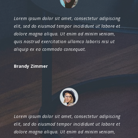
Lorem ipsum dolor sit amet, consectetur adipiscing
elit, sed do eiusmod tempor incididunt ut labore et
dolore magna aliqua. Ut enim ad minim veniam,
quis nostrud exercitation ullamco laboris nisi ut
aliquip ex ea commodo consequat.
Brandy Zimmer
Lorem ipsum dolor sit amet, consectetur adipiscing
elit, sed do eiusmod tempor incididunt ut labore et
dolore magna aliqua. Ut enim ad minim veniam,