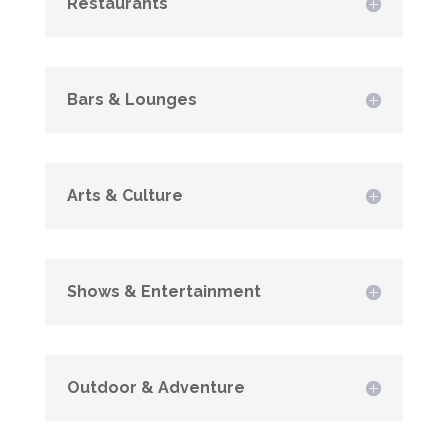
Restaurants
Bars & Lounges
Arts & Culture
Shows & Entertainment
Outdoor & Adventure