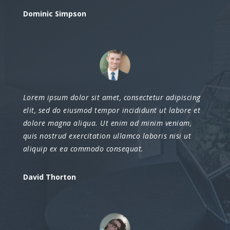
Dominic Simpson
Lorem ipsum dolor sit amet, consectetur adipiscing
elit, sed do eiusmod tempor incididunt ut labore et
dolore magna aliqua. Ut enim ad minim veniam,
quis nostrud exercitation ullamco laboris nisi ut
aliquip ex ea commodo consequat.
David Thorton