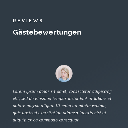
REVIEWS
Gästebewertungen
Lorem ipsum dolor sit amet, consectetur adipiscing
elit, sed do eiusmod tempor incididunt ut labore et
dolore magna aliqua. Ut enim ad minim veniam,
quis nostrud exercitation ullamco laboris nisi ut
aliquip ex ea commodo consequat.