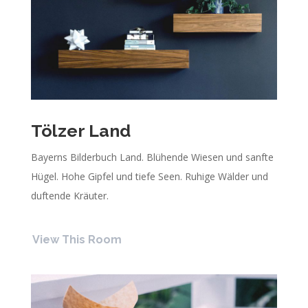
Tölzer Land
Bayerns Bilderbuch Land. Blühende Wiesen und sanfte
Hügel. Hohe Gipfel und tiefe Seen. Ruhige Wälder und
duftende Kräuter.
View This Room