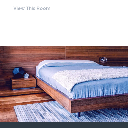
View This Room